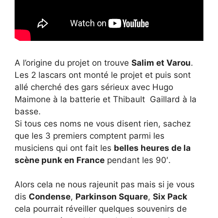
A l’origine du projet on trouve
Salim et Varou
.
Les 2 lascars ont monté le projet et puis sont
allé cherché des gars sérieux avec Hugo
Maimone à la batterie et Thibault Gaillard à la
basse.
Si tous ces noms ne vous disent rien, sachez
que les 3 premiers comptent parmi les
musiciens qui ont fait les
belles heures de la
scène punk en France
pendant les 90′.
Alors cela ne nous rajeunit pas mais si je vous
dis
Condense
,
Parkinson Square
,
Six Pack
cela pourrait réveiller quelques souvenirs de