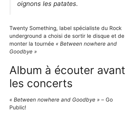
oignons les patates.
Twenty Something, label spécialiste du Rock
underground a choisi de sortir le disque et de
monter la tournée
« Between nowhere and
Goodbye »
Album à écouter avant
les concerts
« Between nowhere and Goodbye » –
Go
Public!