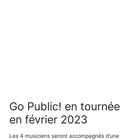
Go Public! en tournée
en février 2023
Les 4 musiciens seront accompagnés d’une