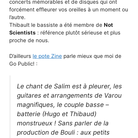
concerts mémorables et de disques qui ont
forcément effleurer vos oreilles à un moment ou
l’autre.
Thibault le bassiste a été membre de
Not
Scientists
: référence plutôt sérieuse et plus
proche de nous.
D’ailleurs
le pote Zine
parle mieux que moi de
Go Public! :
Le chant de Salim est à pleurer, les
guitares et arrangements de Varou
magnifiques, le couple basse –
batterie (Hugo et Thibaud)
monstrueux ! Sans parler de la
production de Bouli : aux petits