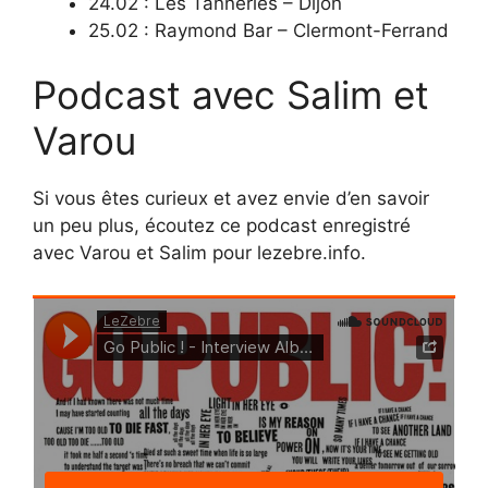
24.02 : Les Tanneries – Dijon
25.02 : Raymond Bar – Clermont-Ferrand
Podcast avec Salim et
Varou
Si vous êtes curieux et avez envie d’en savoir
un peu plus, écoutez ce podcast enregistré
avec Varou et Salim pour lezebre.info.