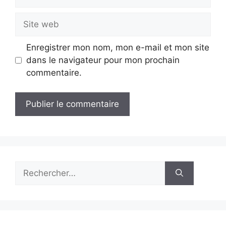
mail
Site
web
Enregistrer mon nom, mon e-mail et mon site
dans le navigateur pour mon prochain
commentaire.
Rechercher :