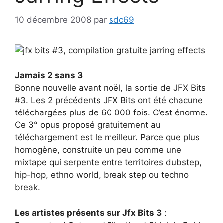
10 décembre 2008
par
sdc69
Jamais 2 sans 3
Bonne nouvelle avant noël, la sortie de JFX Bits
#3. Les 2 précédents JFX Bits ont été chacune
téléchargées plus de 60 000 fois. C’est énorme.
Ce 3° opus proposé gratuitement au
téléchargement est le meilleur. Parce que plus
homogène, construite un peu comme une
mixtape qui serpente entre territoires dubstep,
hip-hop, ethno world, break step ou techno
break.
Les artistes présents sur Jfx Bits 3
: