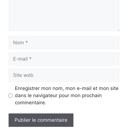
Nom
E-
mail
Site
web
Enregistrer mon nom, mon e-mail et mon site
dans le navigateur pour mon prochain
commentaire.