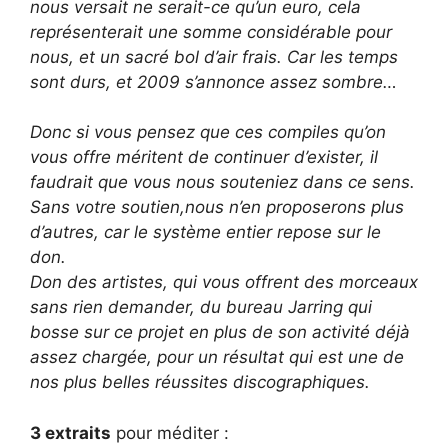
nous versait ne serait-ce qu’un euro, cela
représenterait une somme considérable pour
nous, et un sacré bol d’air frais. Car les temps
sont durs, et 2009 s’annonce assez sombre…
Donc si vous pensez que ces compiles qu’on
vous offre méritent de continuer d’exister, il
faudrait que vous nous souteniez dans ce sens.
Sans votre soutien,nous n’en proposerons plus
d’autres, car le système entier repose sur le
don.
Don des artistes, qui vous offrent des morceaux
sans rien demander, du bureau Jarring qui
bosse sur ce projet en plus de son activité déjà
assez chargée, pour un résultat qui est une de
nos plus belles réussites discographiques.
3 extraits
pour méditer :