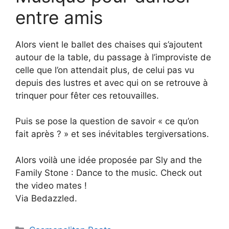
entre amis
Alors vient le ballet des chaises qui s’ajoutent
autour de la table, du passage à l’improviste de
celle que l’on attendait plus, de celui pas vu
depuis des lustres et avec qui on se retrouve à
trinquer pour fêter ces retouvailles.
Puis se pose la question de savoir « ce qu’on
fait après ? » et ses inévitables tergiversations.
Alors voilà une idée proposée par Sly and the
Family Stone : Dance to the music. Check out
the video mates !
Via Bedazzled.
Catégories