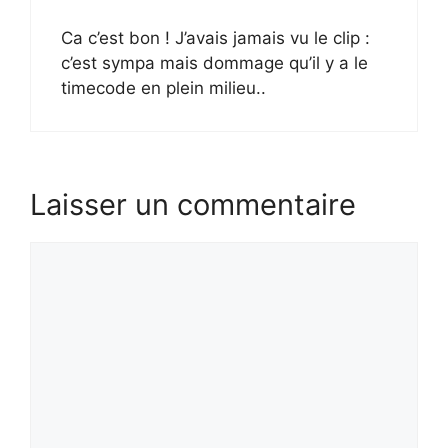
Ca c’est bon ! J’avais jamais vu le clip :
c’est sympa mais dommage qu’il y a le
timecode en plein milieu..
Laisser un commentaire
Commentaire