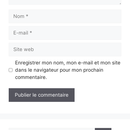
Nom
E-
mail
Site
web
Enregistrer mon nom, mon e-mail et mon site
dans le navigateur pour mon prochain
commentaire.