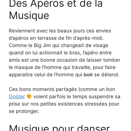
Des Apéros et de la
Musique
Reviennent avec les beaux jours ces envies
d’apéros en terrasse de fin d’après-midi.
Comme le Big Jim qui changeait de visage
quand on lui actionnait le bras, l’apéro entre
amis est une bonne occasion de laisser tomber
le masque de l’homme qui travaille, pour faire
apparaitre celui de l’homme qui
boit
se détend.
Ces bons moments partagés (comme un bon
Goûter
voient parfois le temps suspendre sa
prise sur nos petites existences stressées pour
se prolonger.
Musique pour danser