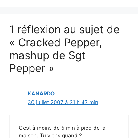
1 réflexion au sujet de
« Cracked Pepper,
mashup de Sgt
Pepper »
KANARDO
30 juillet 2007 à 21 h 47 min
C’est à moins de 5 min à pied de la
maison. Tu viens quand ?