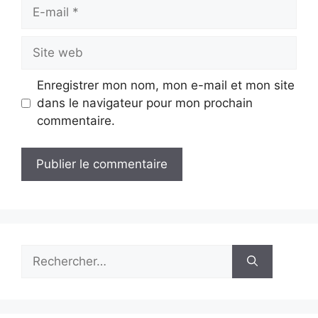
E-
mail
Site
web
Enregistrer mon nom, mon e-mail et mon site
dans le navigateur pour mon prochain
commentaire.
Rechercher :