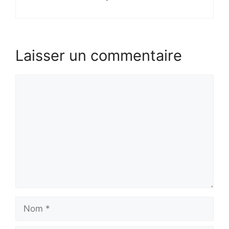
Laisser un commentaire
Commentaire
Nom