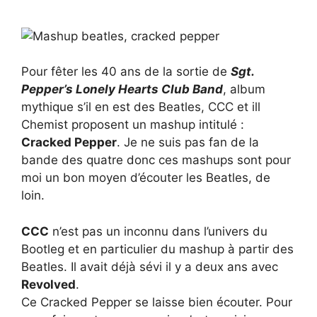
Pour fêter les 40 ans de la sortie de
Sgt.
Pepper’s Lonely Hearts Club Band
, album
mythique s’il en est des Beatles, CCC et ill
Chemist proposent un mashup intitulé :
Cracked Pepper
. Je ne suis pas fan de la
bande des quatre donc ces mashups sont pour
moi un bon moyen d’écouter les Beatles, de
loin.
CCC
n’est pas un inconnu dans l’univers du
Bootleg et en particulier du mashup à partir des
Beatles. Il avait déjà sévi il y a deux ans avec
Revolved
.
Ce Cracked Pepper se laisse bien écouter. Pour