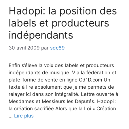
Hadopi: la position des
labels et producteurs
indépendants
30 avril 2009
par
sdc69
Enfin s’élève la voix des labels et producteurs
indépendants de musique. Via la fédération et
plate-forme de vente en ligne Cd1D.com Un
texte à lire absolument que je me permets de
relayer ici dans son intégralité. Lettre ouverte à
Mesdames et Messieurs les Députés. Hadopi :
la création sacrifiée Alors que la Loi « Création
…
Lire plus