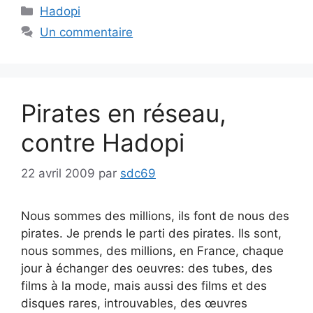
Catégories
Hadopi
Un commentaire
Pirates en réseau,
contre Hadopi
22 avril 2009
par
sdc69
Nous sommes des millions, ils font de nous des
pirates. Je prends le parti des pirates. Ils sont,
nous sommes, des millions, en France, chaque
jour à échanger des oeuvres: des tubes, des
films à la mode, mais aussi des films et des
disques rares, introuvables, des œuvres