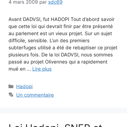
4 mars 2009
par
sdc69
Avant DADVSI, fut HADOPI Tout d’abord savoir
que cette loi qui devrait finir par être présenté
au parlement est un vieux projet. Sur un sujet
difficile, sensible. L’un des premiers
subterfuges utilisé a été de rebaptiser ce projet
plusieurs fois. De la loi DADVSI, nous sommes
passé au projet Olivennes qui a rapidement
mué en …
Lire plus
Catégories
Hadopi
Un commentaire