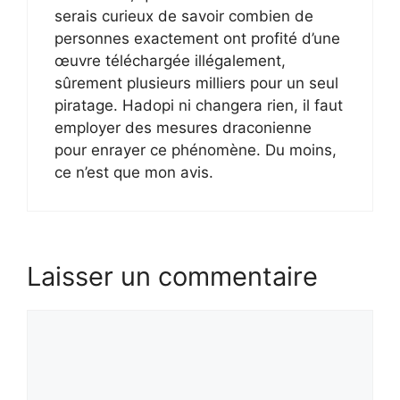
serais curieux de savoir combien de
personnes exactement ont profité d’une
œuvre téléchargée illégalement,
sûrement plusieurs milliers pour un seul
piratage. Hadopi ni changera rien, il faut
employer des mesures draconienne
pour enrayer ce phénomène. Du moins,
ce n’est que mon avis.
Laisser un commentaire
Commentaire