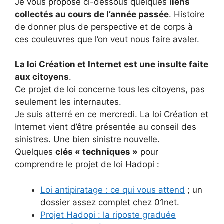
Je vous propose ci-dessous quelques
liens
collectés au cours de l’année passée
. Histoire
de donner plus de perspective et de corps à
ces couleuvres que l’on veut nous faire avaler.
La loi Création et Internet est une insulte faite
aux citoyens
.
Ce projet de loi concerne tous les citoyens, pas
seulement les internautes.
Je suis atterré en ce mercredi. La loi Création et
Internet vient d’être présentée au conseil des
sinistres. Une bien sinistre nouvelle.
Quelques
clés « techniques »
pour
comprendre le projet de loi Hadopi :
Loi antipiratage : ce qui vous attend
; un
dossier assez complet chez 01net.
Projet Hadopi : la riposte graduée