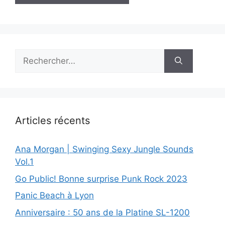
Rechercher :
Articles récents
Ana Morgan | Swinging Sexy Jungle Sounds
Vol.1
Go Public! Bonne surprise Punk Rock 2023
Panic Beach à Lyon
Anniversaire : 50 ans de la Platine SL-1200