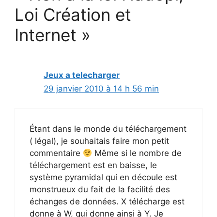
Loi Création et
Internet »
Jeux a telecharger
29 janvier 2010 à 14 h 56 min
Étant dans le monde du téléchargement
( légal), je souhaitais faire mon petit
commentaire
Même si le nombre de
téléchargement est en baisse, le
système pyramidal qui en découle est
monstrueux du fait de la facilité des
échanges de données. X télécharge est
donne à W, qui donne ainsi à Y. Je