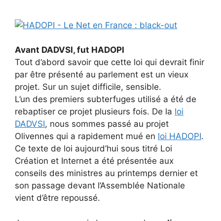
Avant DADVSI, fut HADOPI
Tout d’abord savoir que cette loi qui devrait finir
par être présenté au parlement est un vieux
projet. Sur un sujet difficile, sensible.
L’un des premiers subterfuges utilisé a été de
rebaptiser ce projet plusieurs fois. De la
loi
DADVSI
, nous sommes passé au projet
Olivennes qui a rapidement mué en
loi HADOPI
.
Ce texte de loi aujourd’hui sous titré Loi
Création et Internet a été présentée aux
conseils des ministres au printemps dernier et
son passage devant l’Assemblée Nationale
vient d’être repoussé.