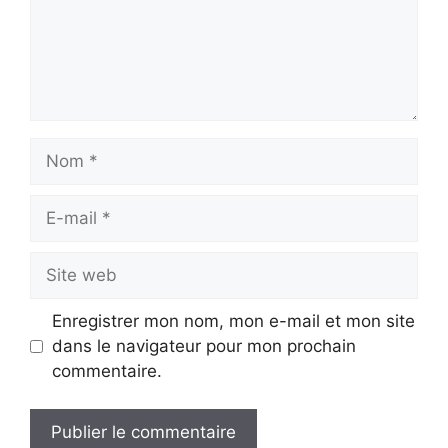
Nom
E-
mail
Site
web
Enregistrer mon nom, mon e-mail et mon site
dans le navigateur pour mon prochain
commentaire.